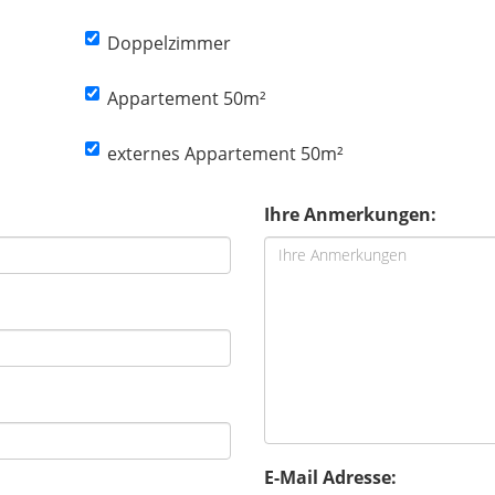
Doppelzimmer
Appartement 50m²
externes Appartement 50m²
Ihre Anmerkungen:
E-Mail Adresse: