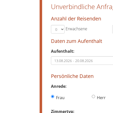
Unverbindliche Anfr
Anzahl der Reisenden
Erwachsene
Daten zum Aufenthalt
Aufenthalt:
Persönliche Daten
Anrede:
Frau
Herr
Zimmertyp: