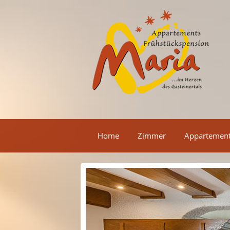
Home
Zimmer
Appartemen