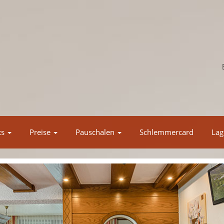
ts
Preise
Pauschalen
Schlemmercard
Lag