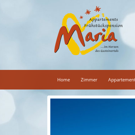
Home
Zimmer
Appartemen