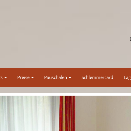
ts
Preise
Pauschalen
Schlemmercard
Lag