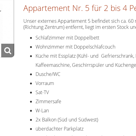
Appartement Nr. 5 für 2 bis 4 P
Unser externes Appartement 5 befindet sich ca. 60
(Richtung Zentrum) entfernt, liegt im ersten Stock u
Schlafzimmer mit Doppelbett
Wohnzimmer mit Doppelschlafcouch
Küche mit Essplatz (Kühl- und Gefrierschrank,
Kaffeemaschine, Geschirrspüler und Küchenge
Dusche/WC
Vorraum
Sat-TV
Zimmersafe
W-Lan
2x Balkon (Süd und Südwest)
überdachter Parkplatz