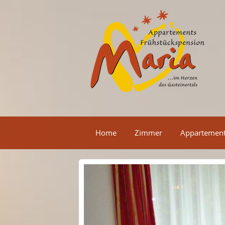
Home
Zimmer
Appartemen